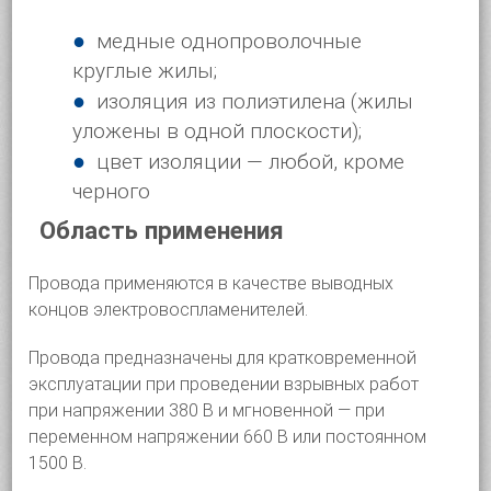
медные однопроволочные
круглые жилы;
изоляция из полиэтилена (жилы
уложены в одной плоскости);
цвет изоляции — любой, кроме
черного
Область применения
Провода применяются в качестве выводных
концов электровоспламенителей.
Провода предназначены для кратковременной
эксплуатации при проведении взрывных работ
при напряжении 380 В и мгновенной — при
переменном напряжении 660 В или постоянном
1500 В.