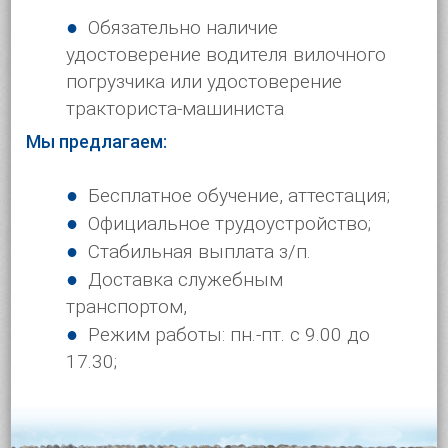
Обязательно наличие
удостоверение водителя вилочного
погрузчика или удостоверение
тракториста-машиниста
Мы предлагаем:
Бесплатное обучение, аттестация;
Официальное трудоустройство;
Стабильная выплата з/п.
Доставка служебным
транспортом,
Режим работы: пн.-пт. с 9.00 до
17.30;