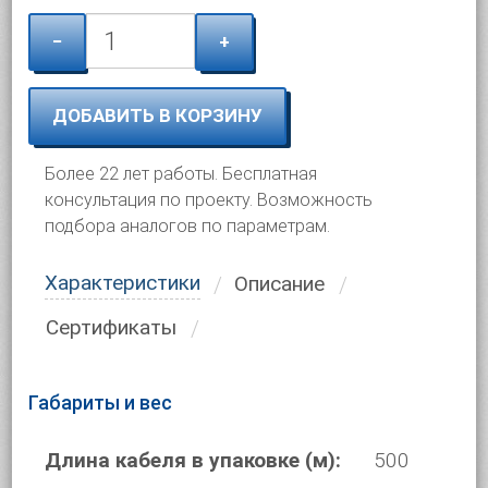
−
+
ДОБАВИТЬ В КОРЗИНУ
Более 22 лет работы. Бесплатная
консультация по проекту. Возможность
подбора аналогов по параметрам.
Характеристики
Описание
Сертификаты
Габариты и вес
Длина кабеля в упаковке (м):
500