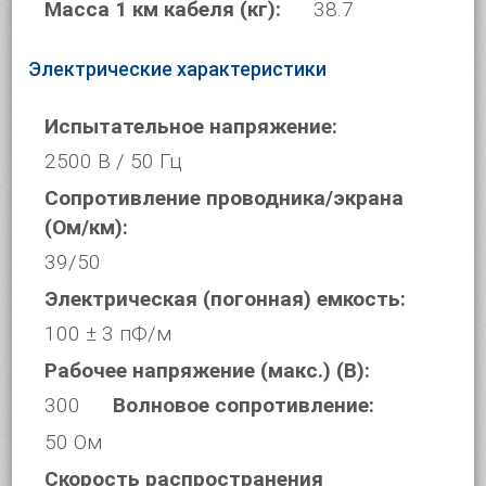
Масса 1 км кабеля (кг):
38.7
Электрические характеристики
Испытательное напряжение:
2500 В / 50 Гц
Сопротивление проводника/экрана
(Ом/км):
39/50
Электрическая (погонная) емкость:
100 ± 3 пФ/м
Рабочее напряжение (макс.) (В):
300
Волновое сопротивление:
50 Ом
Скорость распространения