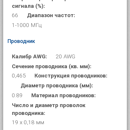
сигнала (%):
66
Диапазон частот:
1-1000 МГц
Проводник
Калибр AWG:
20 AWG
Сечение проводника (кв. мм):
0,465
Конструкция проводников:
Диаметр проводника (мм):
0.89
Материал проводников:
Число и диаметр проволок
проводника:
19 х 0,18 мм