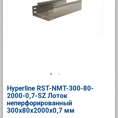
Hyperline RST-NMT-300-80-
2000-0,7-SZ Лоток
неперфорированный
300x80x2000x0,7 мм