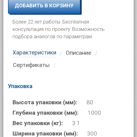
ДОБАВИТЬ В КОРЗИНУ
Более 22 лет работы. Бесплатная
консультация по проекту. Возможность
подбора аналогов по параметрам.
Характеристики
Описание
Сертификаты
Упаковка
Высота упаковки (мм):
80
Глубина упаковки (мм):
1000
Вес упаковки (кг):
3.1
Ширина упаковки (мм):
300