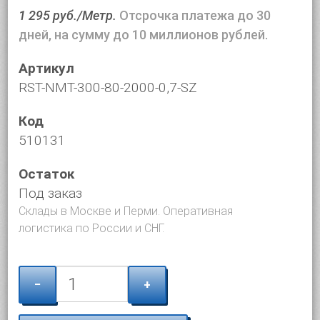
1 295 руб./Метр.
Отсрочка платежа до 30
дней, на сумму до 10 миллионов рублей.
Артикул
RST-NMT-300-80-2000-0,7-SZ
Код
510131
Остаток
Под заказ
Склады в Москве и Перми. Оперативная
логистика по России и СНГ.
−
+