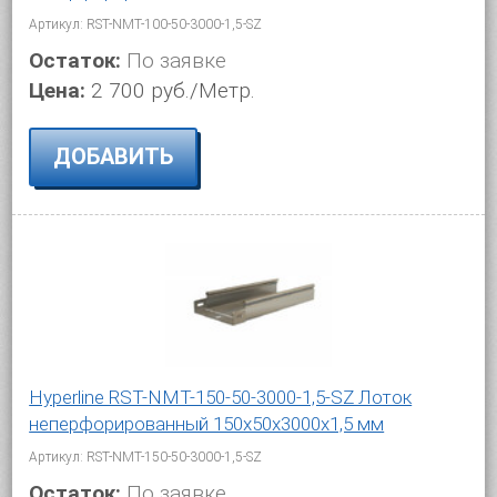
Артикул: RST-NMT-100-50-3000-1,5-SZ
Остаток:
По заявке
Цена:
2 700 руб./Метр.
ДОБАВИТЬ
Hyperline RST-NMT-150-50-3000-1,5-SZ Лоток
неперфорированный 150x50x3000x1,5 мм
Артикул: RST-NMT-150-50-3000-1,5-SZ
Остаток:
По заявке