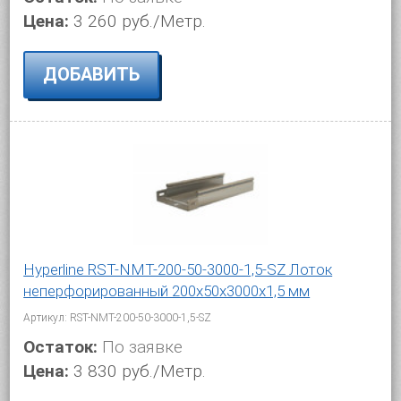
Цена:
3 260 руб./Метр.
ДОБАВИТЬ
Hyperline RST-NMT-200-50-3000-1,5-SZ Лоток
неперфорированный 200x50x3000x1,5 мм
Артикул: RST-NMT-200-50-3000-1,5-SZ
Остаток:
По заявке
Цена:
3 830 руб./Метр.