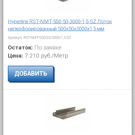
Hyperline RST-NMT-500-50-3000-1,5-SZ Лоток
неперфорированный 500x50x3000x1,5 мм
Артикул: RST-NMT-500-50-3000-1,5-SZ
Остаток:
По заявке
Цена:
7 210 руб./Метр.
ДОБАВИТЬ