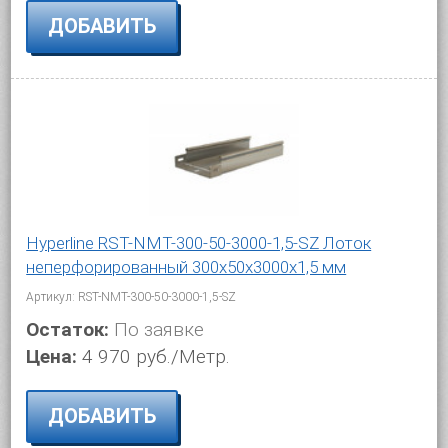
ДОБАВИТЬ
Hyperline RST-NMT-300-50-3000-1,5-SZ Лоток
неперфорированный 300x50x3000x1,5 мм
Артикул: RST-NMT-300-50-3000-1,5-SZ
Остаток:
По заявке
Цена:
4 970 руб./Метр.
ДОБАВИТЬ