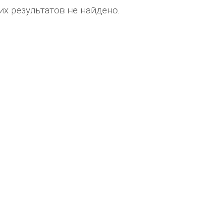
х результатов не найдено.