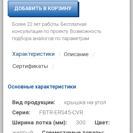
ДОБАВИТЬ В КОРЗИНУ
Более 22 лет работы. Бесплатная
консультация по проекту. Возможность
подбора аналогов по параметрам.
Характеристики
Описание
Сертификаты
Основные характеристики
Вид продукции:
крышка на угол
Серия:
FBTR-ERS45-CVR
Ширина лотка (мм):
300
Цвет:
желтый
Совместимые товары: