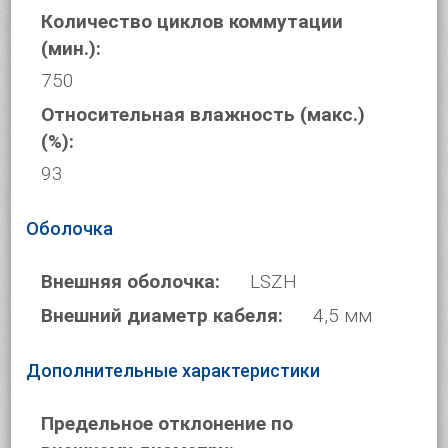
Количество циклов коммутации
(мин.):
750
Относительная влажность (макс.)
(%):
93
Оболочка
Внешняя оболочка:
LSZH
Внешний диаметр кабеля:
4,5 мм
Дополнительные характеристики
Предельное отклонение по