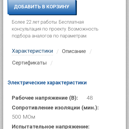
ДОБАВИТЬ В КОРЗИНУ
Более 22 лет работы. Бесплатная
консультация по проекту. Возможность
подбора аналогов по параметрам.
Характеристики
Описание
Сертификаты
Электрические характеристики
Рабочее напряжение (В):
48
Сопротивление изоляции (мин.):
500 МОм
Испытательное напряжение: