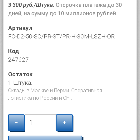
3 300 руб./Штука.
Отсрочка платежа до 30
дней, на сумму до 10 миллионов рублей.
Артикул
FC-D2-50-SC/PR-ST/PR-H-30M-LSZH-OR
Код
247627
Остаток
1 Штука.
Склады в Москве и Перми. Оперативная
логистика по России и СНГ.
−
+