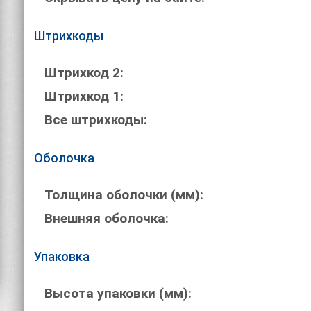
Штрихкоды
Штрихкод 2:
Штрихкод 1:
Все штрихкоды:
Оболочка
Толщина оболочки (мм):
Внешняя оболочка:
Упаковка
Высота упаковки (мм):