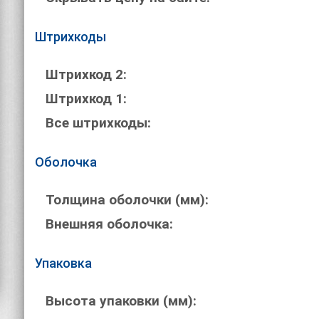
Штрихкоды
Штрихкод 2:
Штрихкод 1:
Все штрихкоды:
Оболочка
Толщина оболочки (мм):
Внешняя оболочка:
Упаковка
Высота упаковки (мм):