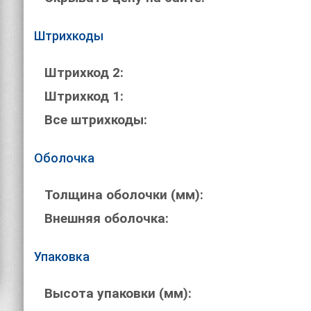
Штрихкоды
Штрихкод 2:
Штрихкод 1:
Все штрихкоды:
Оболочка
Толщина оболочки (мм):
Внешняя оболочка:
Упаковка
Высота упаковки (мм):