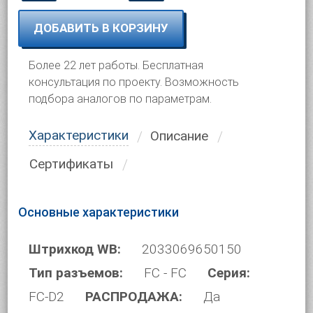
ДОБАВИТЬ В КОРЗИНУ
Более 22 лет работы. Бесплатная
консультация по проекту. Возможность
подбора аналогов по параметрам.
Характеристики
Описание
Сертификаты
Основные характеристики
Штрихкод WB:
2033069650150
Тип разъемов:
FC - FC
Серия:
FC-D2
РАСПРОДАЖА:
Да