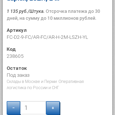
1 135 руб./Штука.
Отсрочка платежа до 30
дней, на сумму до 10 миллионов рублей.
Артикул
FC-D2-9-FC/AR-FC/AR-H-2M-LSZH-YL
Код
238605
Остаток
Под заказ
Склады в Москве и Перми. Оперативная
логистика по России и СНГ.
−
+