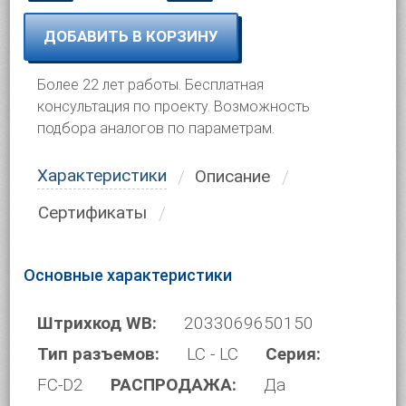
ДОБАВИТЬ В КОРЗИНУ
Более 22 лет работы. Бесплатная
консультация по проекту. Возможность
подбора аналогов по параметрам.
Характеристики
Описание
Сертификаты
Основные характеристики
Штрихкод WB:
2033069650150
Тип разъемов:
LC - LC
Серия:
FC-D2
РАСПРОДАЖА:
Да