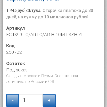
1 445 руб./Штука.
Отсрочка платежа до 30
дней, на сумму до 10 миллионов рублей.
Артикул
FC-D2-9-LC/AR-LC/AR-H-10M-LSZH-YL
Код
250722
Остаток
Под заказ
Склады в Москве и Перми. Оперативная
логистика по России и СНГ.
−
+