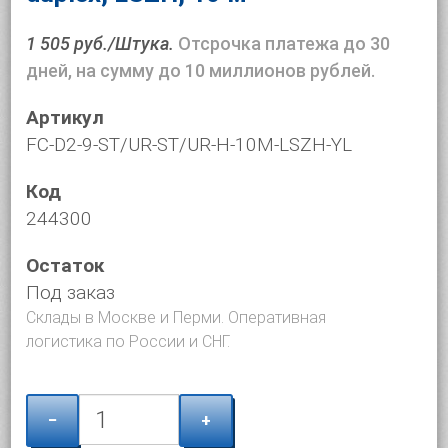
1 505 руб./Штука.
Отсрочка платежа до 30
дней, на сумму до 10 миллионов рублей.
Артикул
FC-D2-9-ST/UR-ST/UR-H-10M-LSZH-YL
Код
244300
Остаток
Под заказ
Склады в Москве и Перми. Оперативная
логистика по России и СНГ.
−
+