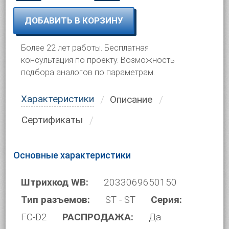
ДОБАВИТЬ В КОРЗИНУ
Более 22 лет работы. Бесплатная
консультация по проекту. Возможность
подбора аналогов по параметрам.
Характеристики
Описание
Сертификаты
Основные характеристики
Штрихкод WB:
2033069650150
Тип разъемов:
ST - ST
Серия:
FC-D2
РАСПРОДАЖА:
Да