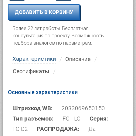
ДОБАВИТЬ В КОРЗИНУ
Более 22 лет работы. Бесплатная
консультация по проекту. Возможность
подбора аналогов по параметрам.
Характеристики
Описание
Сертификаты
Основные характеристики
Штрихкод WB:
2033069650150
Тип разъемов:
FC - LC
Серия:
FC-D2
РАСПРОДАЖА:
Да