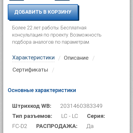
ДОБАВИТЬ В КОРЗИНУ
Более 22 лет работы. Бесплатная
консультация по проекту. Возможность
подбора аналогов по параметрам.
Характеристики
Описание
Сертификаты
Основные характеристики
Штрихкод WB:
2031460383349
Тип разъемов:
LC - LC
Серия:
FC-D2
РАСПРОДАЖА:
Да