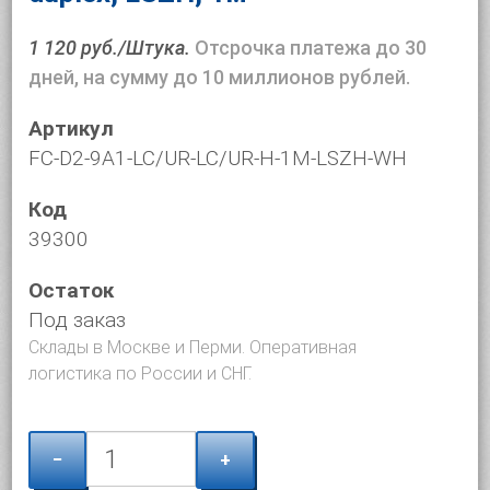
1 120 руб./Штука.
Отсрочка платежа до 30
дней, на сумму до 10 миллионов рублей.
Артикул
FC-D2-9A1-LC/UR-LC/UR-H-1M-LSZH-WH
Код
39300
Остаток
Под заказ
Склады в Москве и Перми. Оперативная
логистика по России и СНГ.
−
+