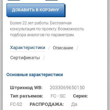
ДОБАВИТЬ В КОРЗИНУ
Более 22 лет работы. Бесплатная
консультация по проекту. Возможность
подбора аналогов по параметрам.
Характеристики
Описание
Сертификаты
Основные характеристики
Штрихкод WB:
2033069650150
Тип разъемов:
FC - SC
Серия:
FC-S2
РАСПРОДАЖА:
Да