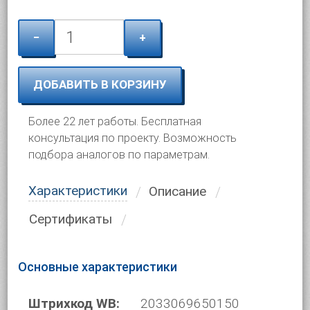
−
+
ДОБАВИТЬ В КОРЗИНУ
Более 22 лет работы. Бесплатная
консультация по проекту. Возможность
подбора аналогов по параметрам.
Характеристики
Описание
Сертификаты
Основные характеристики
Штрихкод WB:
2033069650150