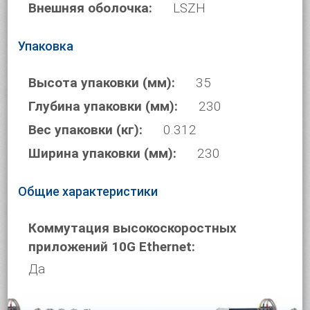
Внешняя оболочка:
LSZH
Упаковка
Высота упаковки (мм):
35
Глубина упаковки (мм):
230
Вес упаковки (кг):
0.312
Ширина упаковки (мм):
230
Общие характеристики
Коммутация высокоскоростных
приложений 10G Ethernet:
Да