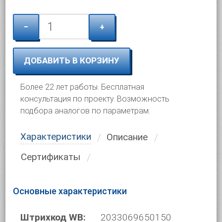
−
+
ДОБАВИТЬ В КОРЗИНУ
Более 22 лет работы. Бесплатная
консультация по проекту. Возможность
подбора аналогов по параметрам.
Характеристики
Описание
Сертификаты
Основные характеристики
Штрихкод WB:
2033069650150