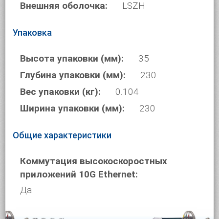
Внешняя оболочка:
LSZH
Упаковка
Высота упаковки (мм):
35
Глубина упаковки (мм):
230
Вес упаковки (кг):
0.104
Ширина упаковки (мм):
230
Общие характеристики
Коммутация высокоскоростных
приложений 10G Ethernet:
Да