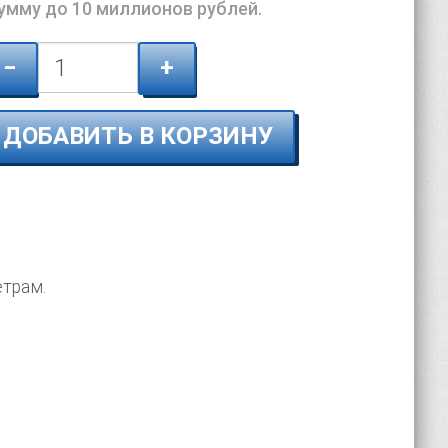
сумму до 10 миллионов рублей.
−
+
ДОБАВИТЬ В КОРЗИНУ
етрам.