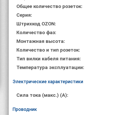
Общее количество розеток:
Серия:
Штрихкод OZON:
Количество фаз:
Монтажная высота:
Количество и тип розеток:
Тип вилки кабеля питания:
Температура эксплуатации:
Электрические характеристики
Сила тока (макс.) (А):
Проводник