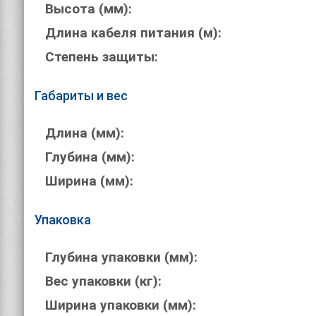
Высота (мм):
Длина кабеля питания (м):
Степень защиты:
Габариты и вес
Длина (мм):
Глубина (мм):
Ширина (мм):
Упаковка
Глубина упаковки (мм):
Вес упаковки (кг):
Ширина упаковки (мм):