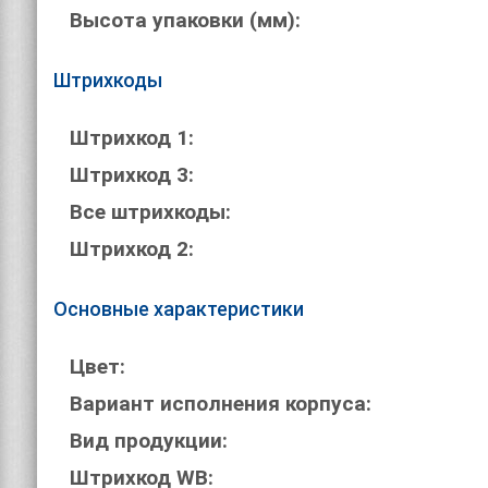
Высота упаковки (мм):
Штрихкоды
Штрихкод 1:
Штрихкод 3:
Все штрихкоды:
Штрихкод 2:
Основные характеристики
Цвет:
Вариант исполнения корпуса:
Вид продукции:
Штрихкод WB: