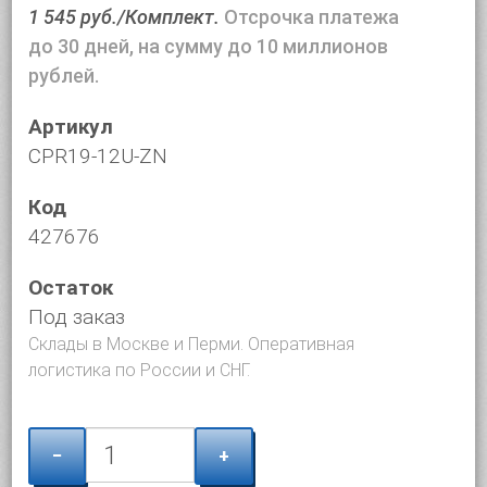
1 545 руб./Комплект.
Отсрочка платежа
до 30 дней, на сумму до 10 миллионов
рублей.
Артикул
CPR19-12U-ZN
Код
427676
Остаток
Под заказ
Склады в Москве и Перми. Оперативная
логистика по России и СНГ.
−
+