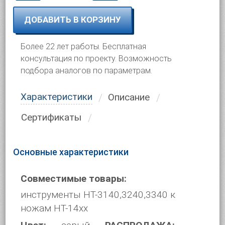
ДОБАВИТЬ В КОРЗИНУ
Более 22 лет работы. Бесплатная
консультация по проекту. Возможность
подбора аналогов по параметрам.
Характеристики
Описание
Сертификаты
Основные характеристики
Совместимые товары:
инструменты HT-3140,3240,3340 к
ножам HT-14xx