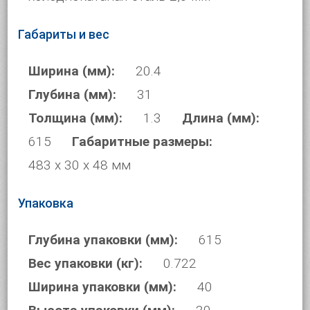
Габариты и вес
Ширина (мм):
20.4
Глубина (мм):
31
Толщина (мм):
1.3
Длина (мм):
615
Габаритные размеры:
483 х 30 х 48 мм
Упаковка
Глубина упаковки (мм):
615
Вес упаковки (кг):
0.722
Ширина упаковки (мм):
40