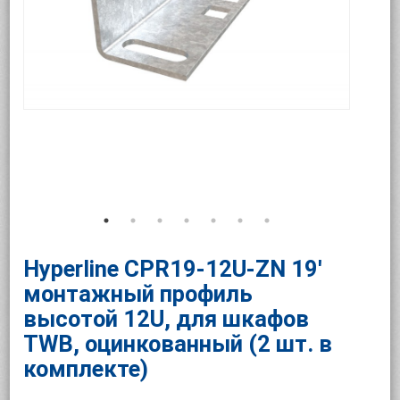
Hyperline CPR19-12U-ZN 19'
монтажный профиль
высотой 12U, для шкафов
TWB, оцинкованный (2 шт. в
комплекте)