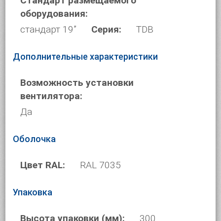
Стандарт размещаемого
оборудования:
стандарт 19”
Серия:
TDB
Дополнительные характеристики
Возможность установки
вентилятора:
Да
Оболочка
Цвет RAL:
RAL 7035
Упаковка
Высота упаковки (мм):
300