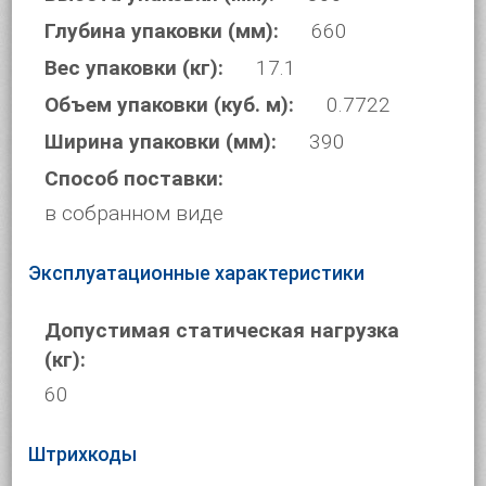
Глубина упаковки (мм):
660
Вес упаковки (кг):
17.1
Объем упаковки (куб. м):
0.7722
Ширина упаковки (мм):
390
Способ поставки:
в собранном виде
Эксплуатационные характеристики
Допустимая статическая нагрузка
(кг):
60
Штрихкоды