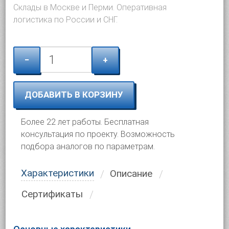
Склады в Москве и Перми. Оперативная
логистика по России и СНГ.
−
+
ДОБАВИТЬ В КОРЗИНУ
Более 22 лет работы. Бесплатная
консультация по проекту. Возможность
подбора аналогов по параметрам.
Характеристики
Описание
Сертификаты