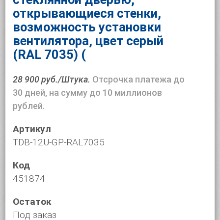
открывающиеся стенки,
возможность установки
вентилятора, цвет серый
(RAL 7035) (
28 900 руб./Штука.
Отсрочка платежа до
30 дней, на сумму до 10 миллионов
рублей.
Артикул
TDB-12U-GP-RAL7035
Код
451874
Остаток
Под заказ