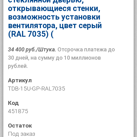
открывающиеся стенки,
возможность установки
вентилятора, цвет серый
(RAL 7035) (
34 400 руб./Штука.
Отсрочка платежа до
30 дней, на сумму до 10 миллионов
рублей.
Артикул
TDB-15U-GP-RAL7035
Код
451875
Остаток
Под заказ