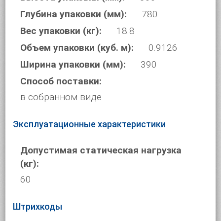
Глубина упаковки (мм):
780
Вес упаковки (кг):
18.8
Объем упаковки (куб. м):
0.9126
Ширина упаковки (мм):
390
Способ поставки:
в собранном виде
Эксплуатационные характеристики
Допустимая статическая нагрузка
(кг):
60
Штрихкоды