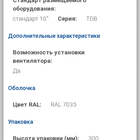
Стандарт размещаемого
оборудования:
стандарт 10”
Серия:
TDB
Дополнительные характеристики
Возможность установки
вентилятора:
Да
Оболочка
Цвет RAL:
RAL 7035
Упаковка
Высота упаковки (мм):
300