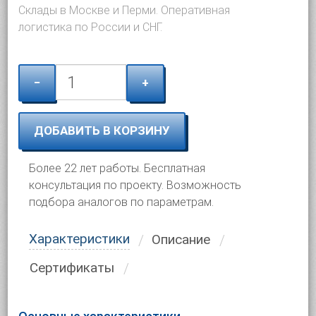
Склады в Москве и Перми. Оперативная
логистика по России и СНГ.
−
+
ДОБАВИТЬ В КОРЗИНУ
Более 22 лет работы. Бесплатная
консультация по проекту. Возможность
подбора аналогов по параметрам.
Характеристики
Описание
Сертификаты