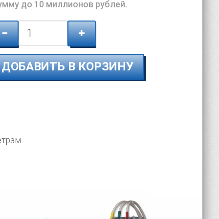
сумму до 10 миллионов рублей.
−
+
ДОБАВИТЬ В КОРЗИНУ
етрам.