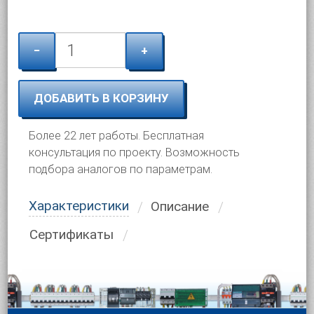
−
+
ДОБАВИТЬ В КОРЗИНУ
Более 22 лет работы. Бесплатная
консультация по проекту. Возможность
подбора аналогов по параметрам.
Характеристики
Описание
Сертификаты