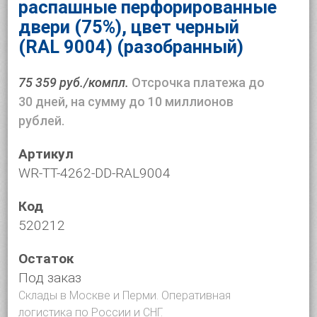
распашные перфорированные
двери (75%), цвет черный
(RAL 9004) (разобранный)
75 359 руб./компл.
Отсрочка платежа до
30 дней, на сумму до 10 миллионов
рублей.
Артикул
WR-TT-4262-DD-RAL9004
Код
520212
Остаток
Под заказ
Склады в Москве и Перми. Оперативная
логистика по России и СНГ.