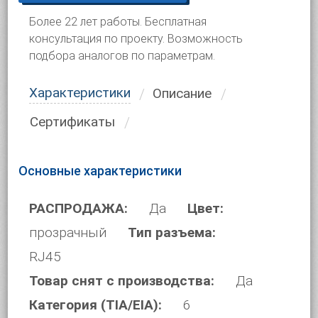
Более 22 лет работы. Бесплатная
консультация по проекту. Возможность
подбора аналогов по параметрам.
Характеристики
Описание
Сертификаты
Основные характеристики
РАСПРОДАЖА:
Да
Цвет:
прозрачный
Тип разъема:
RJ45
Товар снят с производства:
Да
Категория (TIA/EIA):
6