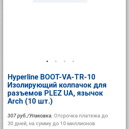
Hyperline BOOT-VA-TR-10
Изолирующий колпачок для
разъемов PLEZ UA, язычок
Arch (10 шт.)
307 руб./Упаковка.
Отсрочка платежа до
30 дней, на сумму до 10 миллионов