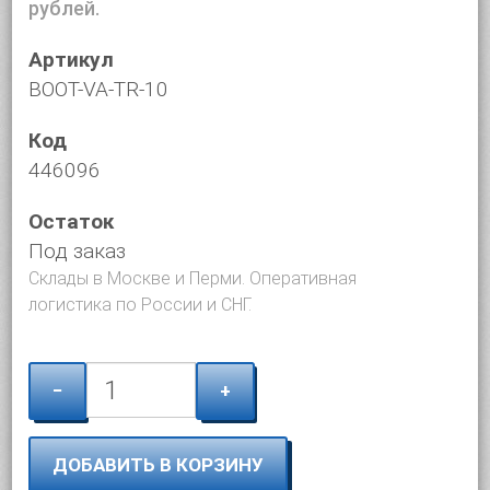
рублей.
Артикул
BOOT-VA-TR-10
Код
446096
Остаток
Под заказ
Склады в Москве и Перми. Оперативная
логистика по России и СНГ.
−
+
ДОБАВИТЬ В КОРЗИНУ