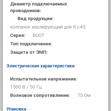
Диаметр подключаемых
проводников:
Вид продукции:
колпачок изолирующий для RJ-45
Серия:
BOOT
Тип подключения:
Защита от ЭМП:
Электрические характеристики
Испытательное напряжение:
1500 В / 50 Гц
Волновое сопротивление:
75 Ом
Упаковка