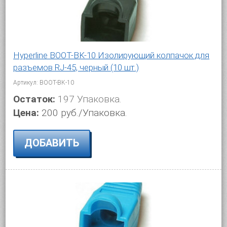
Hyperline BOOT-BK-10 Изолирующий колпачок для
разъемов RJ-45, черный (10 шт.)
Артикул: BOOT-BK-10
Остаток:
197 Упаковка.
Цена:
200 руб./Упаковка.
ДОБАВИТЬ