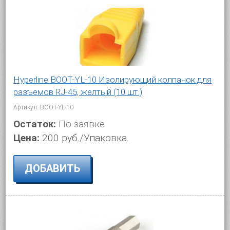
Hyperline BOOT-YL-10 Изолирующий колпачок для
разъемов RJ-45, желтый (10 шт.)
Артикул: BOOT-YL-10
Остаток:
По заявке
Цена:
200 руб./Упаковка.
ДОБАВИТЬ