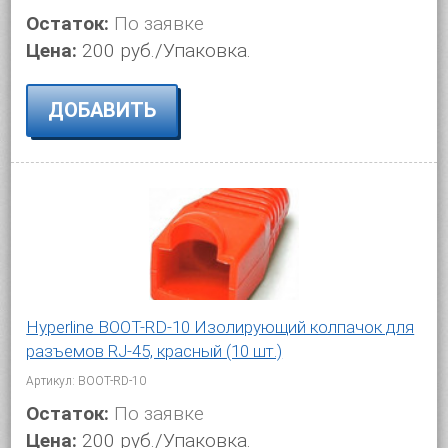
Остаток:
По заявке
Цена:
200 руб./Упаковка.
ДОБАВИТЬ
Hyperline BOOT-RD-10 Изолирующий колпачок для
разъемов RJ-45, красный (10 шт.)
Артикул: BOOT-RD-10
Остаток:
По заявке
Цена:
200 руб./Упаковка.