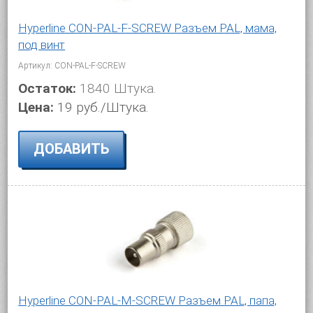
Hyperline CON-PAL-F-SCREW Разъем PAL, мама,
под винт
Артикул: CON-PAL-F-SCREW
Остаток:
1840 Штука.
Цена:
19 руб./Штука.
ДОБАВИТЬ
Hyperline CON-PAL-M-SCREW Разъем PAL, папа,