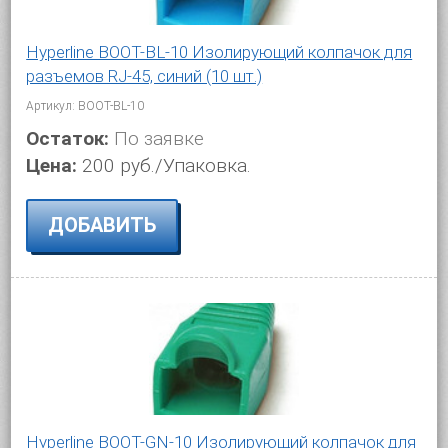
Hyperline BOOT-BL-10 Изолирующий колпачок для
разъемов RJ-45, синий (10 шт.)
Артикул: BOOT-BL-10
Остаток:
По заявке
Цена:
200 руб./Упаковка.
ДОБАВИТЬ
Hyperline BOOT-GN-10 Изолирующий колпачок для