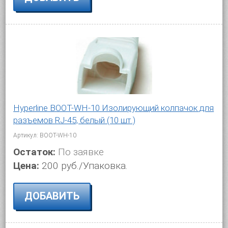
Hyperline BOOT-WH-10 Изолирующий колпачок для
разъемов RJ-45, белый (10 шт.)
Артикул: BOOT-WH-10
Остаток:
По заявке
Цена:
200 руб./Упаковка.
ДОБАВИТЬ