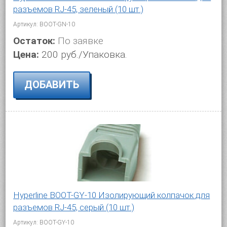
разъемов RJ-45, зеленый (10 шт.)
Артикул: BOOT-GN-10
Остаток:
По заявке
Цена:
200 руб./Упаковка.
ДОБАВИТЬ
Hyperline BOOT-GY-10 Изолирующий колпачок для
разъемов RJ-45, серый (10 шт.)
Артикул: BOOT-GY-10