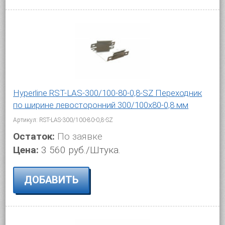
Hyperline RST-LAS-300/100-80-0,8-SZ Переходник
по ширине левосторонний 300/100x80-0,8 мм
Артикул: RST-LAS-300/100-80-0,8-SZ
Остаток:
По заявке
Цена:
3 560 руб./Штука.
ДОБАВИТЬ