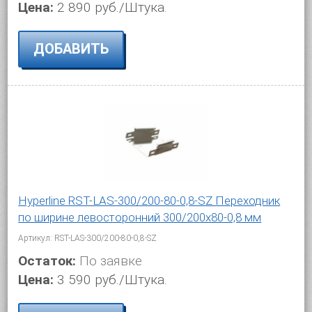
Цена:
2 890 руб./Штука.
ДОБАВИТЬ
Hyperline RST-LAS-300/200-80-0,8-SZ Переходник
по ширине левосторонний 300/200x80-0,8 мм
Артикул: RST-LAS-300/200-80-0,8-SZ
Остаток:
По заявке
Цена:
3 590 руб./Штука.