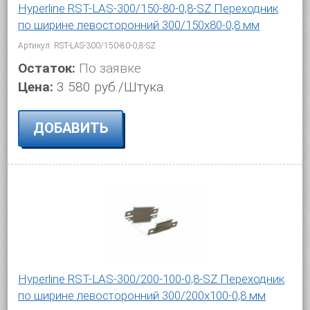
Hyperline RST-LAS-300/150-80-0,8-SZ Переходник
по ширине левосторонний 300/150x80-0,8 мм
Артикул: RST-LAS-300/150-80-0,8-SZ
Остаток:
По заявке
Цена:
3 580 руб./Штука.
ДОБАВИТЬ
Hyperline RST-LAS-300/200-100-0,8-SZ Переходник
по ширине левосторонний 300/200x100-0,8 мм