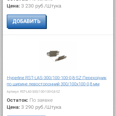
Цена:
3 230 руб./Штука.
ДОБАВИТЬ
Hyperline RST-LAS-300/100-100-0,8-SZ Переходник
по ширине левосторонний 300/100x100-0,8 мм
Артикул: RST-LAS-300/100-100-0,8-SZ
Остаток:
По заявке
Цена:
3 290 руб./Штука.