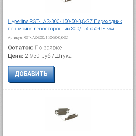
Hyperline RST-LAS-300/150-50-0,8-SZ Переходник
по ширине левосторонний 300/150x50-0,8 мм
Артикул: RST-LAS-300/150-50-0,8-SZ
Остаток:
По заявке
Цена:
2 950 руб./Штука.
ДОБАВИТЬ