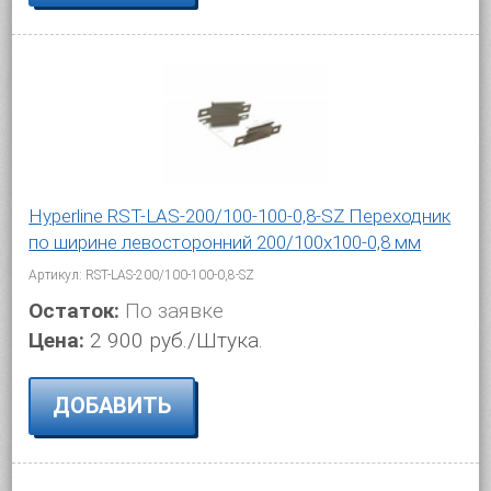
Hyperline RST-LAS-200/100-100-0,8-SZ Переходник
по ширине левосторонний 200/100x100-0,8 мм
Артикул: RST-LAS-200/100-100-0,8-SZ
Остаток:
По заявке
Цена:
2 900 руб./Штука.
ДОБАВИТЬ