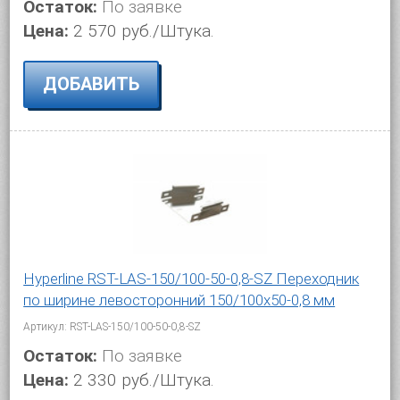
Остаток:
По заявке
Цена:
2 570 руб./Штука.
ДОБАВИТЬ
Hyperline RST-LAS-150/100-50-0,8-SZ Переходник
по ширине левосторонний 150/100x50-0,8 мм
Артикул: RST-LAS-150/100-50-0,8-SZ
Остаток:
По заявке
Цена:
2 330 руб./Штука.