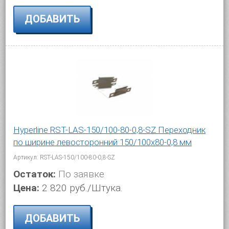
ДОБАВИТЬ
Hyperline RST-LAS-150/100-80-0,8-SZ Переходник
по ширине левосторонний 150/100x80-0,8 мм
Артикул: RST-LAS-150/100-80-0,8-SZ
Остаток:
По заявке
Цена:
2 820 руб./Штука.
ДОБАВИТЬ