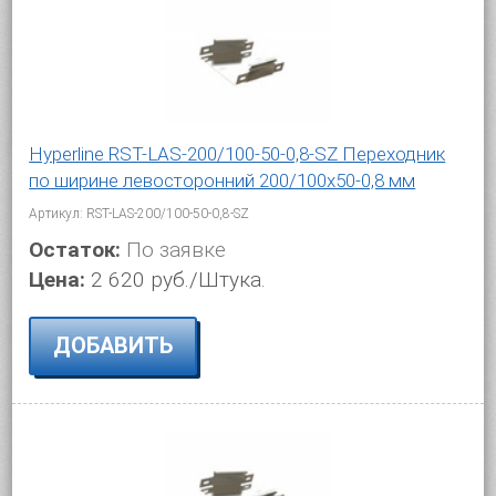
Hyperline RST-LAS-200/100-50-0,8-SZ Переходник
по ширине левосторонний 200/100x50-0,8 мм
Артикул: RST-LAS-200/100-50-0,8-SZ
Остаток:
По заявке
Цена:
2 620 руб./Штука.
ДОБАВИТЬ