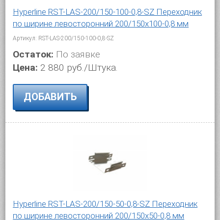
Hyperline RST-LAS-200/150-100-0,8-SZ Переходник
по ширине левосторонний 200/150x100-0,8 мм
Артикул: RST-LAS-200/150-100-0,8-SZ
Остаток:
По заявке
Цена:
2 880 руб./Штука.
ДОБАВИТЬ
Hyperline RST-LAS-200/150-50-0,8-SZ Переходник
по ширине левосторонний 200/150x50-0,8 мм