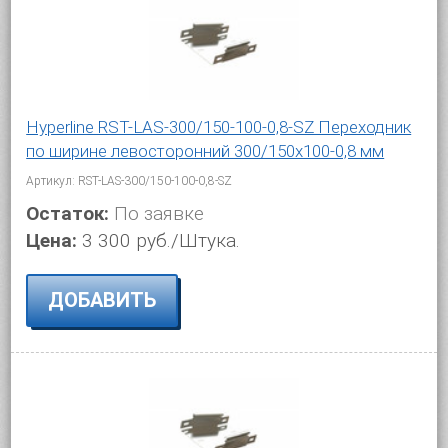
Hyperline RST-LAS-300/150-100-0,8-SZ Переходник
по ширине левосторонний 300/150x100-0,8 мм
Артикул: RST-LAS-300/150-100-0,8-SZ
Остаток:
По заявке
Цена:
3 300 руб./Штука.
ДОБАВИТЬ