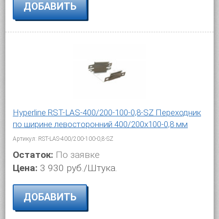
ДОБАВИТЬ
Hyperline RST-LAS-400/200-100-0,8-SZ Переходник
по ширине левосторонний 400/200x100-0,8 мм
Артикул: RST-LAS-400/200-100-0,8-SZ
Остаток:
По заявке
Цена:
3 930 руб./Штука.
ДОБАВИТЬ