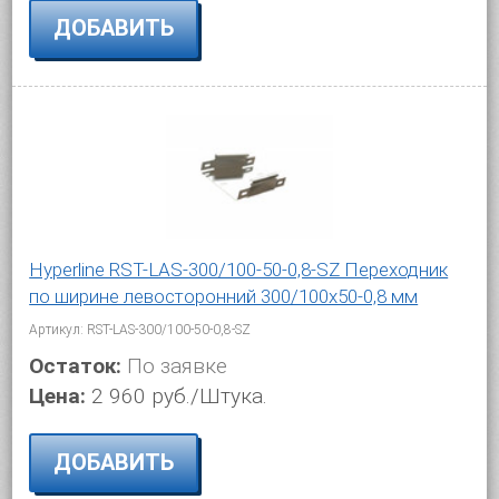
ДОБАВИТЬ
Hyperline RST-LAS-300/100-50-0,8-SZ Переходник
по ширине левосторонний 300/100x50-0,8 мм
Артикул: RST-LAS-300/100-50-0,8-SZ
Остаток:
По заявке
Цена:
2 960 руб./Штука.
ДОБАВИТЬ