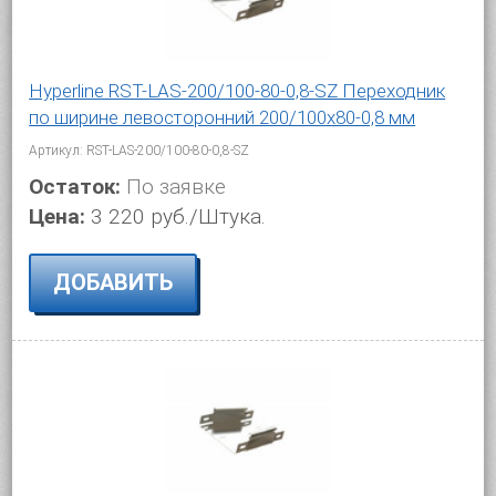
Hyperline RST-LAS-200/100-80-0,8-SZ Переходник
по ширине левосторонний 200/100x80-0,8 мм
Артикул: RST-LAS-200/100-80-0,8-SZ
Остаток:
По заявке
Цена:
3 220 руб./Штука.
ДОБАВИТЬ