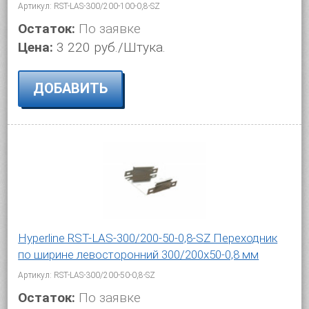
Артикул: RST-LAS-300/200-100-0,8-SZ
Остаток:
По заявке
Цена:
3 220 руб./Штука.
ДОБАВИТЬ
Hyperline RST-LAS-300/200-50-0,8-SZ Переходник
по ширине левосторонний 300/200x50-0,8 мм
Артикул: RST-LAS-300/200-50-0,8-SZ
Остаток:
По заявке