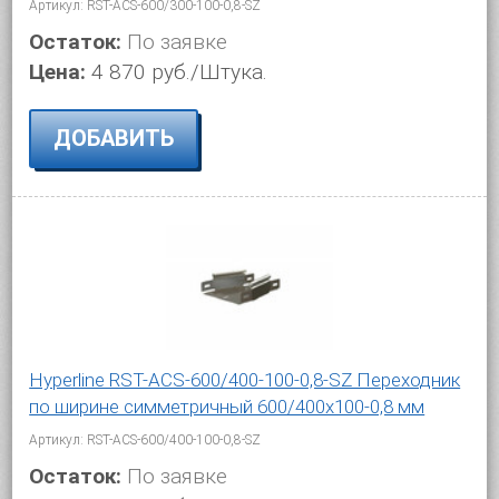
Артикул: RST-ACS-600/300-100-0,8-SZ
Остаток:
По заявке
Цена:
4 870 руб./Штука.
ДОБАВИТЬ
Hyperline RST-ACS-600/400-100-0,8-SZ Переходник
по ширине симметричный 600/400x100-0,8 мм
Артикул: RST-ACS-600/400-100-0,8-SZ
Остаток:
По заявке