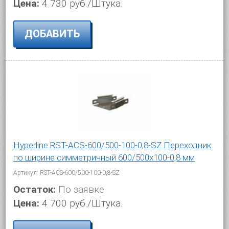
Цена:
4 730 руб./Штука.
ДОБАВИТЬ
Hyperline RST-ACS-600/500-100-0,8-SZ Переходник
по ширине симметричный 600/500x100-0,8 мм
Артикул: RST-ACS-600/500-100-0,8-SZ
Остаток:
По заявке
Цена:
4 700 руб./Штука.