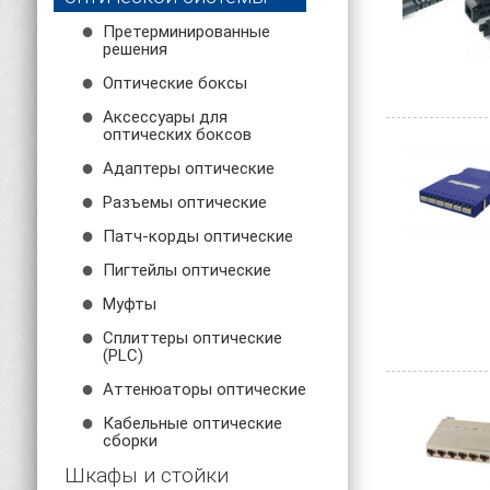
Претерминированные
решения
Оптические боксы
Аксессуары для
оптических боксов
Адаптеры оптические
Разъемы оптические
Патч-корды оптические
Пигтейлы оптические
Муфты
Сплиттеры оптические
(PLC)
Аттенюаторы оптические
Кабельные оптические
сборки
Шкафы и стойки