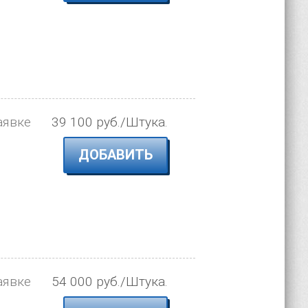
аявке
39 100 руб./Штука.
ДОБАВИТЬ
аявке
54 000 руб./Штука.