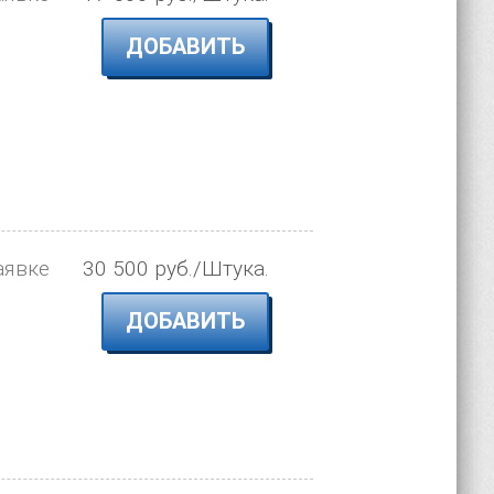
ДОБАВИТЬ
аявке
30 500 руб./Штука.
ДОБАВИТЬ