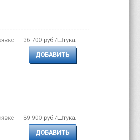
аявке
36 700 руб./Штука.
ДОБАВИТЬ
аявке
89 900 руб./Штука.
ДОБАВИТЬ