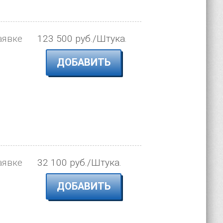
аявке
123 500 руб./Штука.
ДОБАВИТЬ
аявке
32 100 руб./Штука.
ДОБАВИТЬ