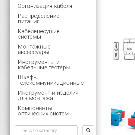
Организация кабеля
Распределение
питания
Кабеленесущие
системы
Монтажные
аксессуары
Инструменты и
кабельные тестеры
Шкафы
телекоммуникационные
Инструмент и изделия
для монтажа
Компоненты
оптических систем