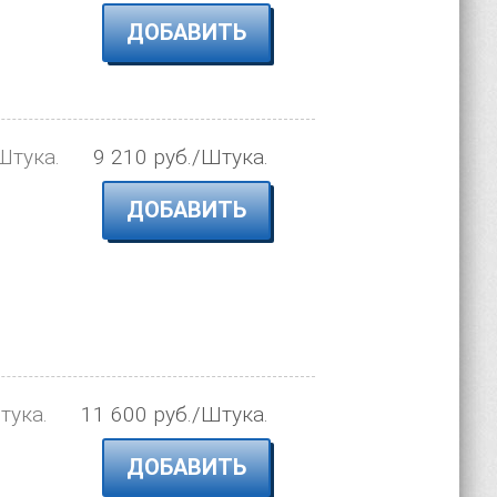
ДОБАВИТЬ
Штука.
9 210 руб./Штука.
ДОБАВИТЬ
тука.
11 600 руб./Штука.
ДОБАВИТЬ