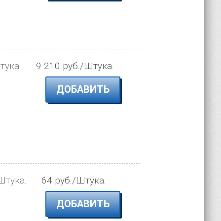
тука.
9 210 руб./Штука.
ДОБАВИТЬ
Штука.
64 руб./Штука.
ДОБАВИТЬ