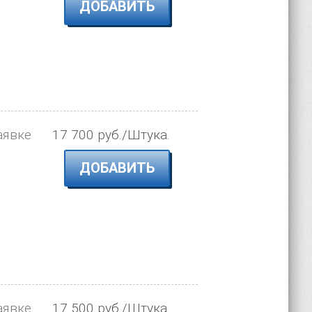
ДОБАВИТЬ
аявке
17 700 руб./Штука.
ДОБАВИТЬ
аявке
17 500 руб./Штука.