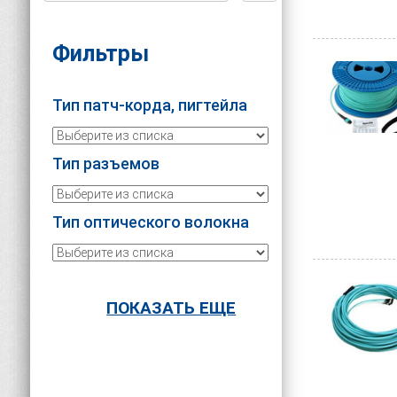
Фильтры
Тип патч-корда, пигтейла
Тип разъемов
Тип оптического волокна
Исполнение
ПОКАЗАТЬ ЕЩЕ
Цвет кабеля