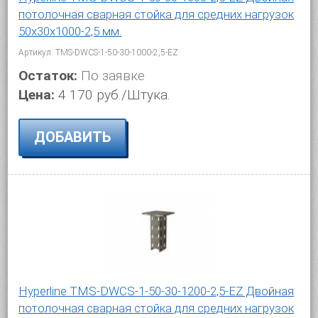
потолочная сварная стойка для средних нагрузок
50х30х1000-2,5 мм.
Артикул: TMS-DWCS-1-50-30-1000-2,5-EZ
Остаток:
По заявке
Цена:
4 170 руб./Штука.
ДОБАВИТЬ
Hyperline TMS-DWCS-1-50-30-1200-2,5-EZ Двойная
потолочная сварная стойка для средних нагрузок