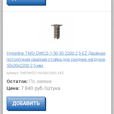
Hyperline TMS-DWCS-1-50-30-2200-2,5-EZ Двойная
потолочная сварная стойка для средних нагрузок
50х30х2200-2,5 мм.
Артикул: TMS-DWCS-1-50-30-2200-2,5-EZ
Остаток:
По заявке
Цена:
7 840 руб./Штука.
ДОБАВИТЬ