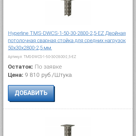
Hyperline TMS-DWCS-1-50-30-2800-2,5-EZ Двойная
потолочная сварная стойка для средних нагрузок
50х30х2800-2,5 мм.
Артикул: TMS-DWCS-1-50-30-2800-2,5-EZ
Остаток:
По заявке
Цена:
9 810 руб./Штука.
ДОБАВИТЬ