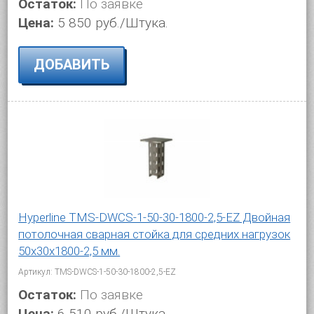
Остаток:
По заявке
Цена:
5 850 руб./Штука.
ДОБАВИТЬ
Hyperline TMS-DWCS-1-50-30-1800-2,5-EZ Двойная
потолочная сварная стойка для средних нагрузок
50х30х1800-2,5 мм.
Артикул: TMS-DWCS-1-50-30-1800-2,5-EZ
Остаток:
По заявке
Цена:
6 510 руб./Штука.