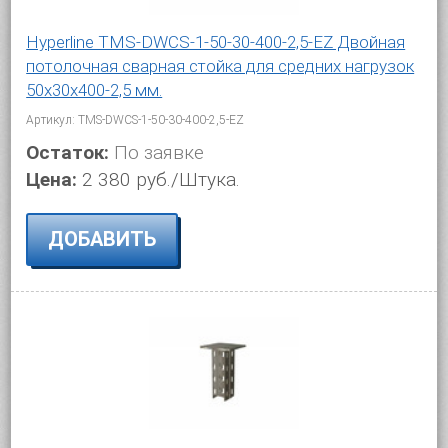
Hyperline TMS-DWCS-1-50-30-400-2,5-EZ Двойная
потолочная сварная стойка для средних нагрузок
50х30х400-2,5 мм.
Артикул: TMS-DWCS-1-50-30-400-2,5-EZ
Остаток:
По заявке
Цена:
2 380 руб./Штука.
ДОБАВИТЬ