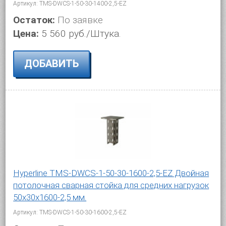
Артикул: TMS-DWCS-1-50-30-1400-2,5-EZ
Остаток:
По заявке
Цена:
5 560 руб./Штука.
ДОБАВИТЬ
Hyperline TMS-DWCS-1-50-30-1600-2,5-EZ Двойная
потолочная сварная стойка для средних нагрузок
50х30х1600-2,5 мм.
Артикул: TMS-DWCS-1-50-30-1600-2,5-EZ