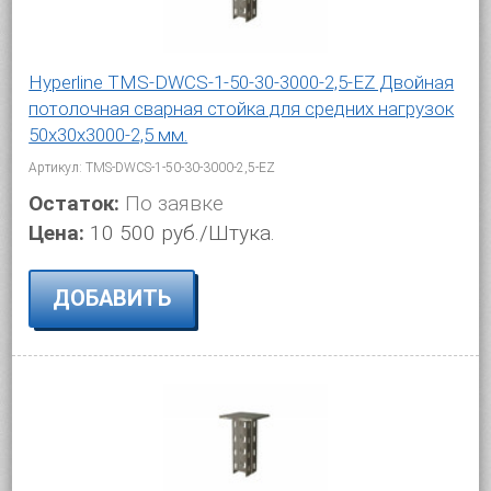
Hyperline TMS-DWCS-1-50-30-3000-2,5-EZ Двойная
потолочная сварная стойка для средних нагрузок
50х30х3000-2,5 мм.
Артикул: TMS-DWCS-1-50-30-3000-2,5-EZ
Остаток:
По заявке
Цена:
10 500 руб./Штука.
ДОБАВИТЬ