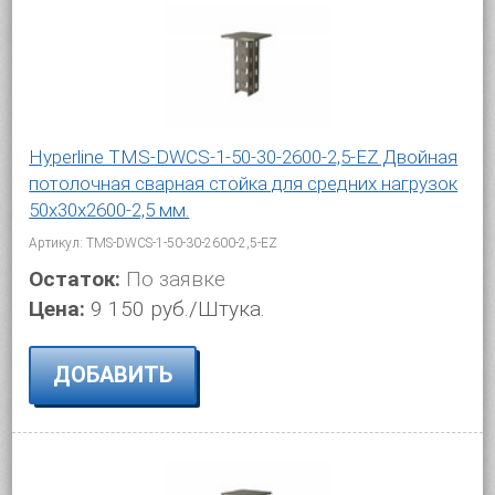
Hyperline TMS-DWCS-1-50-30-2600-2,5-EZ Двойная
потолочная сварная стойка для средних нагрузок
50х30х2600-2,5 мм.
Артикул: TMS-DWCS-1-50-30-2600-2,5-EZ
Остаток:
По заявке
Цена:
9 150 руб./Штука.
ДОБАВИТЬ