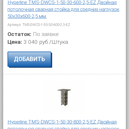
Hyperline TMS-DWCS-1-50-30-600-2,5-EZ Двойная
потолочная сварная стойка для средних нагрузок
50х30х600-2,5 мм.
Артикул: TMS-DWCS-1-50-30-600-2,5-EZ
Остаток:
По заявке
Цена:
3 040 руб./Штука.
ДОБАВИТЬ
Hyperline TMS-DWCS-1-50-30-800-2,5-EZ Двойная
потолочная сварная стойка для средних нагрузок