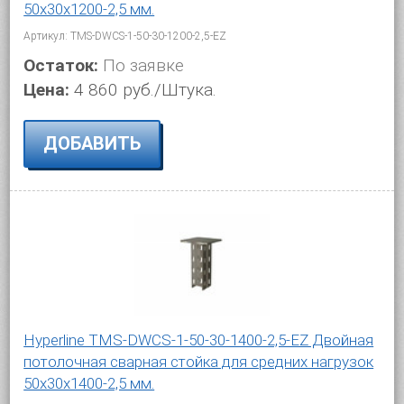
50х30х1200-2,5 мм.
Артикул: TMS-DWCS-1-50-30-1200-2,5-EZ
Остаток:
По заявке
Цена:
4 860 руб./Штука.
ДОБАВИТЬ
Hyperline TMS-DWCS-1-50-30-1400-2,5-EZ Двойная
потолочная сварная стойка для средних нагрузок
50х30х1400-2,5 мм.