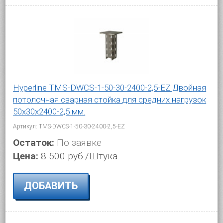
Hyperline TMS-DWCS-1-50-30-2400-2,5-EZ Двойная
потолочная сварная стойка для средних нагрузок
50х30х2400-2,5 мм.
Артикул: TMS-DWCS-1-50-30-2400-2,5-EZ
Остаток:
По заявке
Цена:
8 500 руб./Штука.
ДОБАВИТЬ