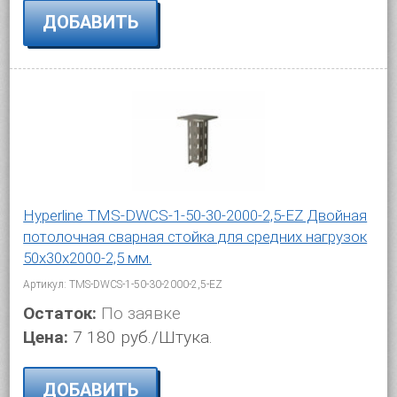
ДОБАВИТЬ
Hyperline TMS-DWCS-1-50-30-2000-2,5-EZ Двойная
потолочная сварная стойка для средних нагрузок
50х30х2000-2,5 мм.
Артикул: TMS-DWCS-1-50-30-2000-2,5-EZ
Остаток:
По заявке
Цена:
7 180 руб./Штука.
ДОБАВИТЬ