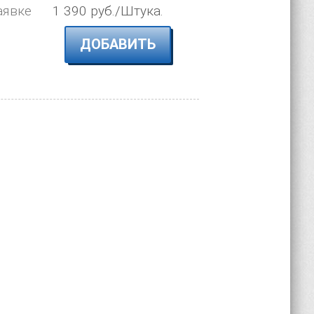
аявке
1 390 руб./Штука.
ДОБАВИТЬ