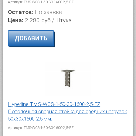
Артикул: TMS-WCS-1-50-30-1400-2,5-EZ
Остаток:
По заявке
Цена:
2 280 руб./Штука.
ДОБАВИТЬ
Hyperline TMS-WCS-1-50-30-1600-2,5-EZ
Потолочная сварная стойка для средних нагрузок
50х30х1600-2,5 мм.
Артикул: TMS-WCS-1-50-30-1600-2,5-EZ