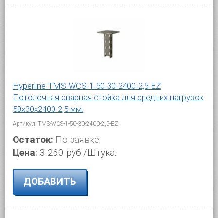
Hyperline TMS-WCS-1-50-30-2400-2,5-EZ
Потолочная сварная стойка для средних нагрузок
50х30х2400-2,5 мм.
Артикул: TMS-WCS-1-50-30-2400-2,5-EZ
Остаток:
По заявке
Цена:
3 260 руб./Штука.
ДОБАВИТЬ