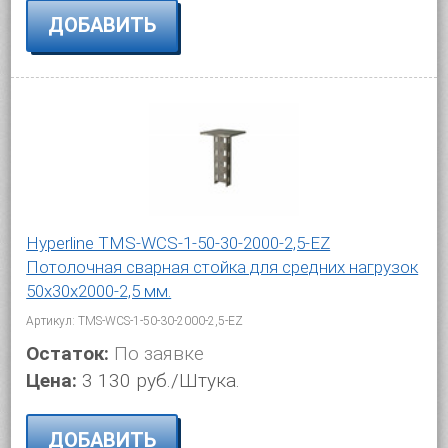
ДОБАВИТЬ
Hyperline TMS-WCS-1-50-30-2000-2,5-EZ
Потолочная сварная стойка для средних нагрузок
50х30х2000-2,5 мм.
Артикул: TMS-WCS-1-50-30-2000-2,5-EZ
Остаток:
По заявке
Цена:
3 130 руб./Штука.
ДОБАВИТЬ