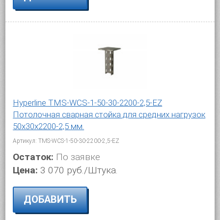
Hyperline TMS-WCS-1-50-30-2200-2,5-EZ
Потолочная сварная стойка для средних нагрузок
50х30х2200-2,5 мм.
Артикул: TMS-WCS-1-50-30-2200-2,5-EZ
Остаток:
По заявке
Цена:
3 070 руб./Штука.
ДОБАВИТЬ