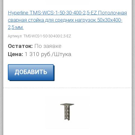
Hyperline TMS-WCS-1-50-30-400-2,5-EZ Потолочная
сварная стойка для средних нагрузок 50х30х400-
2,5 мм.
Артикул: TMS-WCS-1-50-30-400-2,5-EZ
Остаток:
По заявке
Цена:
1 310 руб./Штука.
ДОБАВИТЬ