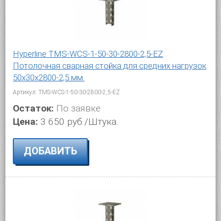
Hyperline TMS-WCS-1-50-30-2800-2,5-EZ
Потолочная сварная стойка для средних нагрузок
50х30х2800-2,5 мм.
Артикул: TMS-WCS-1-50-30-2800-2,5-EZ
Остаток:
По заявке
Цена:
3 650 руб./Штука.
ДОБАВИТЬ