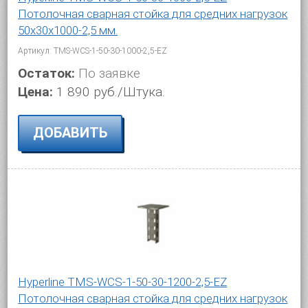
Потолочная сварная стойка для средних нагрузок
50х30х1000-2,5 мм.
Артикул: TMS-WCS-1-50-30-1000-2,5-EZ
Остаток:
По заявке
Цена:
1 890 руб./Штука.
ДОБАВИТЬ
Hyperline TMS-WCS-1-50-30-1200-2,5-EZ
Потолочная сварная стойка для средних нагрузок