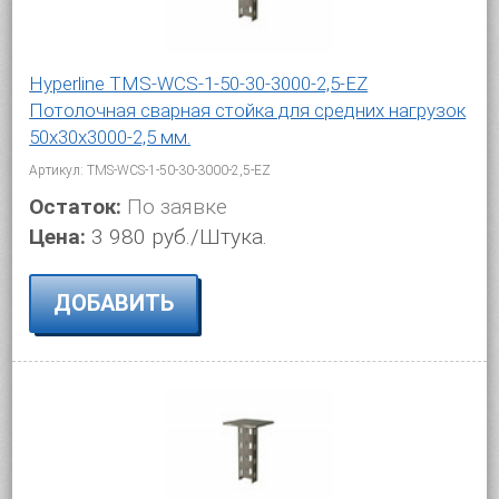
Hyperline TMS-WCS-1-50-30-3000-2,5-EZ
Потолочная сварная стойка для средних нагрузок
50х30х3000-2,5 мм.
Артикул: TMS-WCS-1-50-30-3000-2,5-EZ
Остаток:
По заявке
Цена:
3 980 руб./Штука.
ДОБАВИТЬ