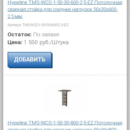
Hyperline TMS-WCS-1-50-30-600-2,5-EZ Потолочная
сварная стойка для средних нагрузок 50х30х600-
2,5 мм.
Артикул: TMS-WCS-1-50-30-600-2,5-EZ
Остаток:
По заявке
Цена:
1 500 руб./Штука.
ДОБАВИТЬ
Hyperline TMS-WCS-1-50-30-800-2,5-EZ Потолочная
сварная стойка для средних нагрузок 50х30х800-