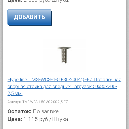
ДОБАВИТЬ
Hyperline TMS-WCS-1-50-30-200-2,5-EZ Потолочная
сварная стойка для средних нагрузок 50х30х200-
2,5 мм.
Артикул: TMS-WCS-1-50-30-200-2,5-EZ
Остаток:
По заявке
Цена:
1 115 руб./Штука.