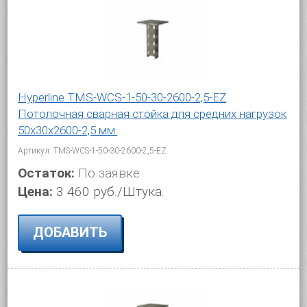
Hyperline TMS-WCS-1-50-30-2600-2,5-EZ
Потолочная сварная стойка для средних нагрузок
50х30х2600-2,5 мм.
Артикул: TMS-WCS-1-50-30-2600-2,5-EZ
Остаток:
По заявке
Цена:
3 460 руб./Штука.
ДОБАВИТЬ