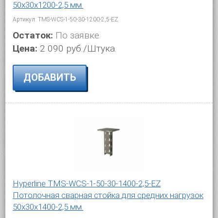
50х30х1200-2,5 мм.
Артикул: TMS-WCS-1-50-30-1200-2,5-EZ
Остаток:
По заявке
Цена:
2 090 руб./Штука.
ДОБАВИТЬ
Hyperline TMS-WCS-1-50-30-1400-2,5-EZ
Потолочная сварная стойка для средних нагрузок
50х30х1400-2,5 мм.