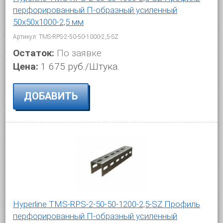
перфорированный П-образный усиленный
50х50х1000-2,5 мм
Артикул: TMS-RPS-2-50-50-1000-2,5-SZ
Остаток:
По заявке
Цена:
1 675 руб./Штука.
ДОБАВИТЬ
Hyperline TMS-RPS-2-50-50-1200-2,5-SZ Профиль
перфорированный П-образный усиленный